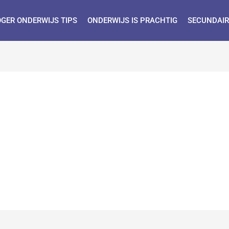
GER ONDERWIJS TIPS
ONDERWIJS IS PRACHTIG
SECUNDAIR