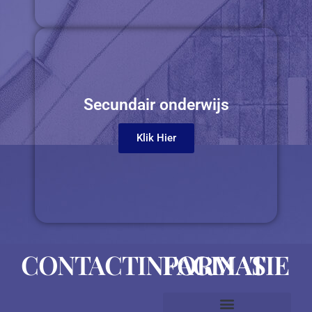
Secundair onderwijs
Klik Hier
CONTACTINFORMATIE
PAGINAS