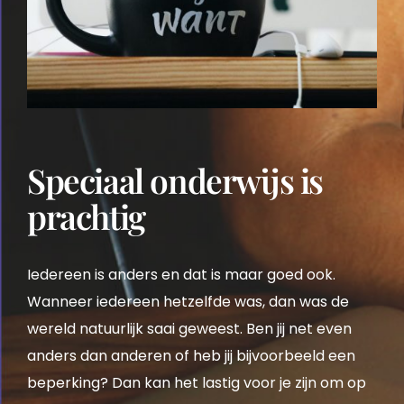
Speciaal onderwijs is
prachtig
Iedereen is anders en dat is maar goed ook.
Wanneer iedereen hetzelfde was, dan was de
wereld natuurlijk saai geweest. Ben jij net even
anders dan anderen of heb jij bijvoorbeeld een
beperking? Dan kan het lastig voor je zijn om op