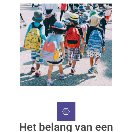
Het belang van een