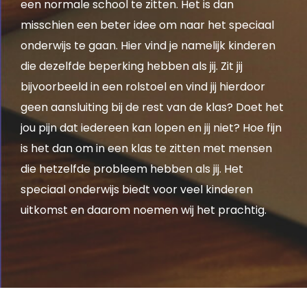
een normale school te zitten. Het is dan
misschien een beter idee om naar het speciaal
onderwijs te gaan. Hier vind je namelijk kinderen
die dezelfde beperking hebben als jij. Zit jij
bijvoorbeeld in een rolstoel en vind jij hierdoor
geen aansluiting bij de rest van de klas? Doet het
jou pijn dat iedereen kan lopen en jij niet? Hoe fijn
is het dan om in een klas te zitten met mensen
die hetzelfde probleem hebben als jij. Het
speciaal onderwijs biedt voor veel kinderen
uitkomst en daarom noemen wij het prachtig.