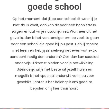
goede school
Op het moment dat jij op een school zit waar jij je
niet thuis voelt, dan kan dit voor een hoop stress
zorgen en dat wil je natuurlijk niet. Wanneer dit het
geval is, dan is het verstandiger om op zoek te gaan
naar een school die goed bij jou past. Heb jij moeite
met leren en heb jij simpelweg net even wat extra
aandacht nodig dan anderen? Ook dan kan speciaal
onderwijs uitkomst bieden voor je ontwikkeling.
Uiteindelijk wil je het beste uit jezelf halen en
mogelijk is het speciaal onderwijs voor jou zeer
geschikt. Echter is het belangrijk om goed te
bepalen of jij hier thuishoort.