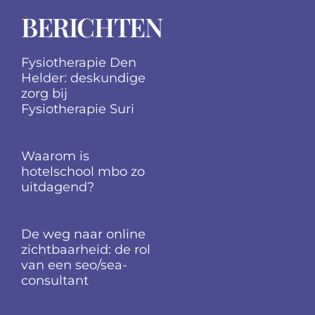
BERICHTEN
Fysiotherapie Den
Helder: deskundige
zorg bij
Fysiotherapie Suri
Waarom is
hotelschool mbo zo
uitdagend?
De weg naar online
zichtbaarheid: de rol
van een seo/sea-
consultant