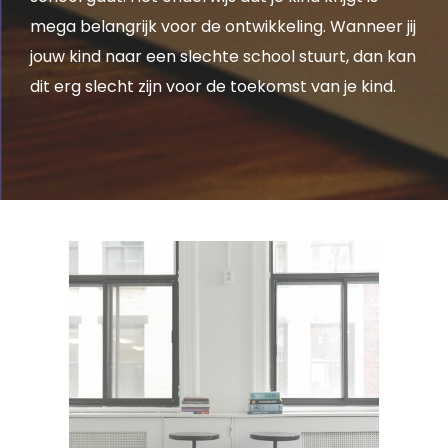
mega belangrijk voor de ontwikkeling. Wanneer jij
jouw kind naar een slechte school stuurt, dan kan
dit erg slecht zijn voor de toekomst van je kind.