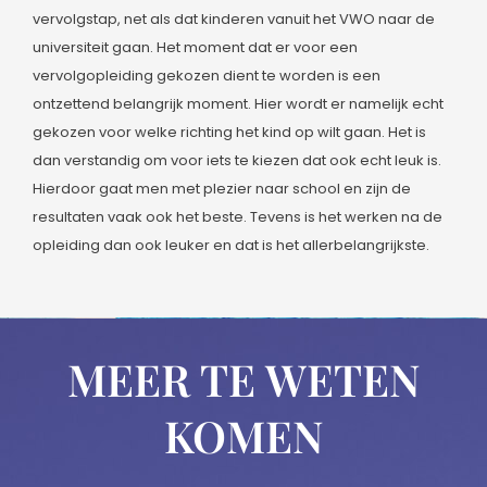
vervolgstap, net als dat kinderen vanuit het VWO naar de
universiteit gaan. Het moment dat er voor een
vervolgopleiding gekozen dient te worden is een
ontzettend belangrijk moment. Hier wordt er namelijk echt
gekozen voor welke richting het kind op wilt gaan. Het is
dan verstandig om voor iets te kiezen dat ook echt leuk is.
Hierdoor gaat men met plezier naar school en zijn de
resultaten vaak ook het beste. Tevens is het werken na de
opleiding dan ook leuker en dat is het allerbelangrijkste.
MEER TE WETEN
KOMEN