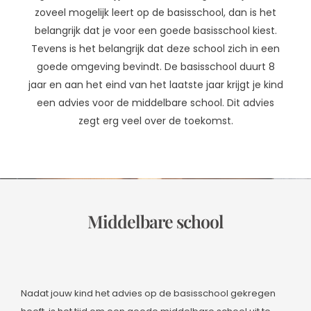
zoveel mogelijk leert op de basisschool, dan is het
belangrijk dat je voor een goede basisschool kiest.
Tevens is het belangrijk dat deze school zich in een
goede omgeving bevindt. De basisschool duurt 8
jaar en aan het eind van het laatste jaar krijgt je kind
een advies voor de middelbare school. Dit advies
zegt erg veel over de toekomst.
Middelbare school
Nadat jouw kind het advies op de basisschool gekregen