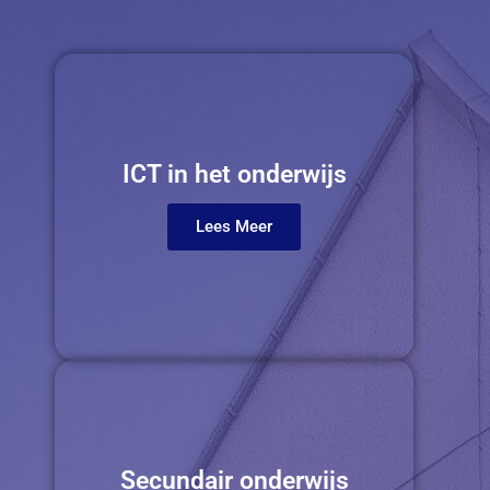
ICT in het onderwijs
Lees Meer
Secundair onderwijs