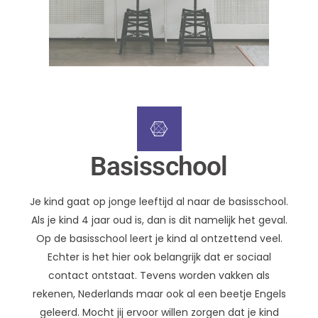
Basisschool
Je kind gaat op jonge leeftijd al naar de basisschool.
Als je kind 4 jaar oud is, dan is dit namelijk het geval.
Op de basisschool leert je kind al ontzettend veel.
Echter is het hier ook belangrijk dat er sociaal
contact ontstaat. Tevens worden vakken als
rekenen, Nederlands maar ook al een beetje Engels
geleerd. Mocht jij ervoor willen zorgen dat je kind