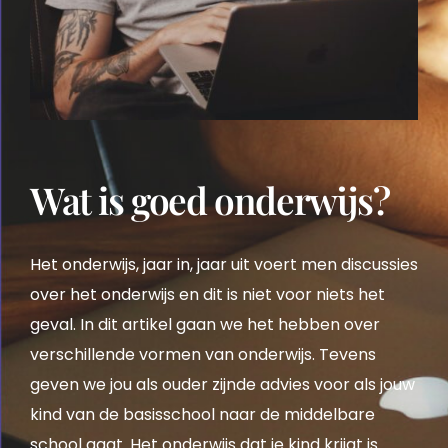
Wat is goed onderwijs?
Het onderwijs, jaar in, jaar uit voert men discussies
over het onderwijs en dit is niet voor niets het
geval. In dit artikel gaan we het hebben over
verschillende vormen van onderwijs. Tevens
geven we jou als ouder zijnde advies voor als jouw
kind van de basisschool naar de middelbare
school gaat. Het onderwijs dat je kind krijgt is