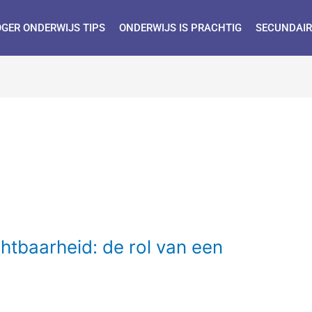
GER ONDERWIJS TIPS
ONDERWIJS IS PRACHTIG
SECUNDAIR
htbaarheid: de rol van een