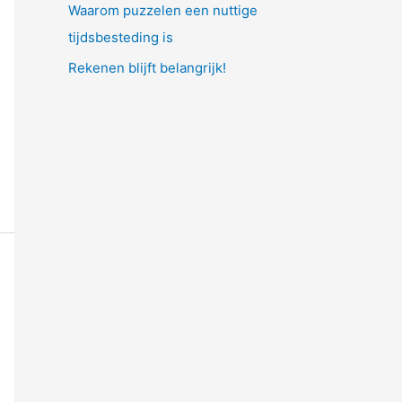
Waarom puzzelen een nuttige
tijdsbesteding is
Rekenen blijft belangrijk!